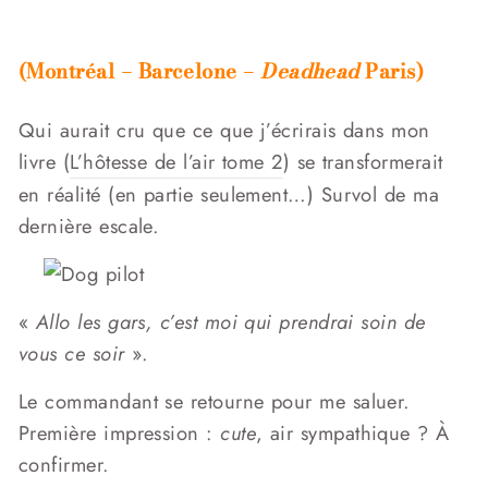
(Montréal – Barcelone –
Deadhead
Paris)
Qui aurait cru que ce que j’écrirais dans mon
livre (
L’hôtesse de l’air tome 2
) se transformerait
en réalité (en partie seulement…) Survol de ma
dernière escale.
«
Allo les gars, c’est moi qui prendrai soin de
vous ce soir
».
Le commandant se retourne pour me saluer.
Première impression :
cute
, air sympathique ? À
confirmer.