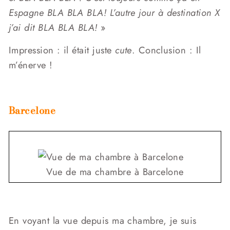
Espagne BLA BLA BLA! L’autre jour à destination X
j’ai dit BLA BLA BLA!
»
Impression : il était juste
cute
. Conclusion : Il
m’énerve !
Barcelone
Vue de ma chambre à Barcelone
En voyant la vue depuis ma chambre, je suis