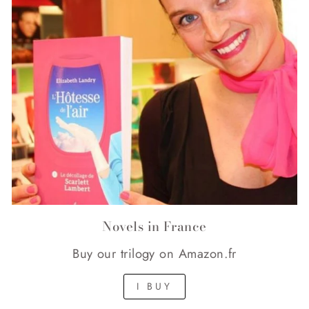
Novels in France
Buy our trilogy on Amazon.fr
I BUY