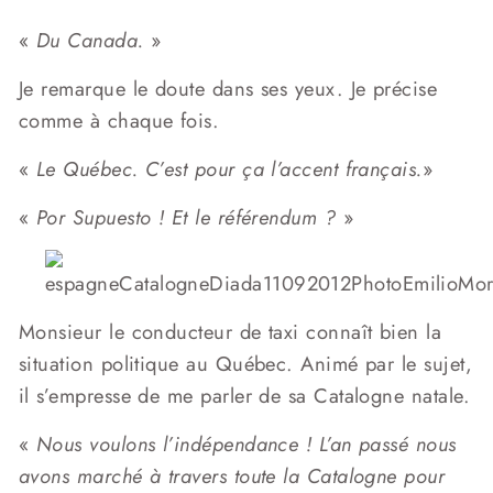
«
Du Canada.
»
Je remarque le doute dans ses yeux. Je précise
comme à chaque fois.
«
Le Québec. C’est pour ça l’accent français.
»
«
Por Supuesto ! Et le référendum ?
»
Monsieur le conducteur de taxi connaît bien la
situation politique au Québec. Animé par le sujet,
il s’empresse de me parler de sa Catalogne natale.
«
Nous voulons l’indépendance ! L’an passé nous
avons marché à travers toute la Catalogne pour