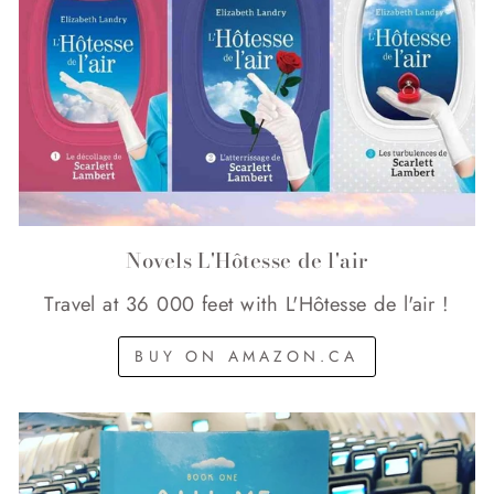
Novels L'Hôtesse de l'air
Travel at 36 000 feet with L'Hôtesse de l'air !
BUY ON AMAZON.CA