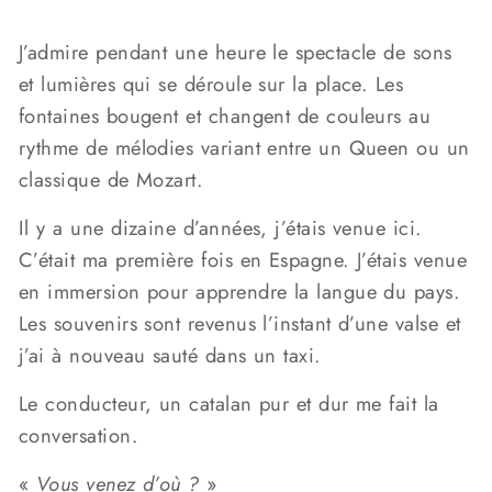
J’admire pendant une heure le spectacle de sons
et lumières qui se déroule sur la place. Les
fontaines bougent et changent de couleurs au
rythme de mélodies variant entre un Queen ou un
classique de Mozart.
Il y a une dizaine d’années, j’étais venue ici.
C’était ma première fois en Espagne. J’étais venue
en immersion pour apprendre la langue du pays.
Les souvenirs sont revenus l’instant d’une valse et
j’ai à nouveau sauté dans un taxi.
Le conducteur, un catalan pur et dur me fait la
conversation.
«
Vous venez d’où ?
»