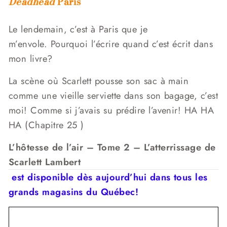
Deadhead
Paris
Le lendemain, c’est à Paris que je
m’envole. Pourquoi l’écrire quand c’est écrit dans
mon livre?
La scène où Scarlett pousse son sac à main
comme une vieille serviette dans son bagage, c’est
moi! Comme si j’avais su prédire l’avenir! HA HA
HA (Chapitre 25 )
L’hôtesse de l’air – Tome 2 – L’atterrissage de
Scarlett Lambert
est disponible dès aujourd’hui dans tous les
grands magasins du Québec!