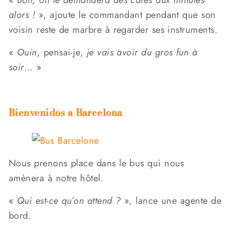
alors !
», ajoute le commandant pendant que son
voisin reste de marbre à regarder ses instruments.
«
Ouin
, pensai-je,
je vais avoir du gros fun à
soir
… »
Bienvenidos a Barcelona
Nous prenons place dans le bus qui nous
amènera à notre hôtel.
«
Qui est-ce qu’on attend ?
», lance une agente de
bord.