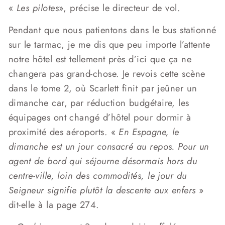
«
Les pilotes
», précise le directeur de vol.
Pendant que nous patientons dans le bus stationné
sur le tarmac, je me dis que peu importe l’attente
notre hôtel est tellement près d’ici que ça ne
changera pas grand-chose. Je revois cette scène
dans le tome 2, où Scarlett finit par jeûner un
dimanche car, par réduction budgétaire, les
équipages ont changé d’hôtel pour dormir à
proximité des aéroports. «
En Espagne, le
dimanche est un jour consacré au repos. Pour un
agent de bord qui séjourne désormais hors du
centre-ville, loin des commodités, le jour du
Seigneur signifie plutôt la descente aux enfers
»
dit-elle à la page 274.