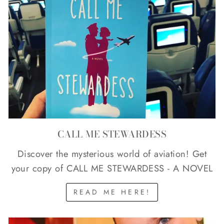
CALL ME STEWARDESS
Discover the mysterious world of aviation! Get
your copy of CALL ME STEWARDESS - A NOVEL
READ ME HERE!