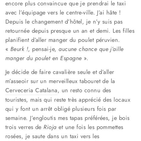
encore plus convaincue que je prendrai le taxi
avec l’équipage vers le centre-ville. J’ai hâte !
Depuis le changement d’hôtel, je n’y suis pas
retournée depuis presque un an et demi. Les filles
planifient d’aller manger du poulet péruvien.
«
Beurk !
, pensai-je,
aucune chance que j’aille
manger du poulet en Espagne
».
Je décide de faire cavalière seule et d’aller
m’asseoir sur un merveilleux tabouret de la
Cerveceria Catalana
, un resto connu des
touristes, mais qui reste très apprécié des locaux
qui y font un arrêt obligé plusieurs fois par
semaine. J’engloutis mes tapas préférées, je bois
trois verres de
Rioja
et une fois les pommettes
rosées, je saute dans un taxi vers les