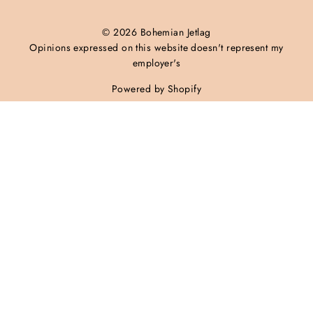
© 2026 Bohemian Jetlag
Opinions expressed on this website doesn't represent my
employer's
Powered by Shopify