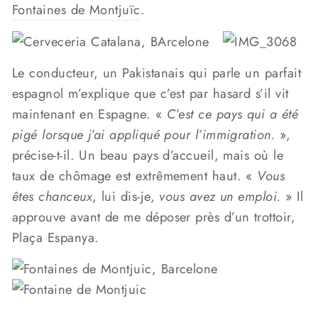
Fontaines de Montjuïc
.
Le conducteur, un Pakistanais qui parle un parfait
espagnol m’explique que c’est par hasard s’il vit
maintenant en Espagne. «
C’est ce pays qui a été
pigé lorsque j’ai appliqué pour l’immigration.
»,
précise-t-il. Un beau pays d’accueil, mais où le
taux de chômage est extrêmement haut. «
Vous
êtes chanceux
, lui dis-je,
vous avez un emploi.
» Il
approuve avant de me déposer près d’un trottoir,
Plaça Espanya.