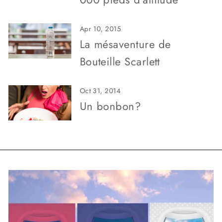
Apr 10, 2015
La mésaventure de
Bouteille Scarlett
Oct 31, 2014
Un bonbon?