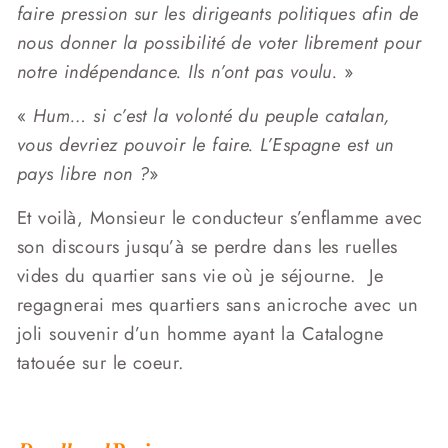
faire pression sur les dirigeants politiques afin de
nous donner la possibilité de voter librement pour
notre indépendance. Ils n’ont pas voulu.
»
«
Hum… si c’est la volonté du peuple catalan,
vous devriez pouvoir le faire. L’Espagne est un
pays libre non ?
»
Et voilà, Monsieur le conducteur s’enflamme avec
son discours jusqu’à se perdre dans les ruelles
vides du quartier sans vie où je séjourne. Je
regagnerai mes quartiers sans anicroche avec un
joli souvenir d’un homme ayant la Catalogne
tatouée sur le coeur.