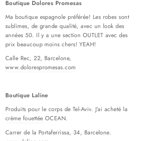
Boutique Dolores Promesas
Ma boutique espagnole préférée! Les robes sont
sublimes, de grande qualité, avec un look des
années 50. Il y a une section OUTLET avec des
prix beaucoup moins chers! YEAH!
Calle Rec, 22, Barcelone,
www.dolorespromesas.com
Boutique Laline
Produits pour le corps de Tel-Aviv. J’ai acheté la
crème fouettée
OCEAN.
Carrer de la Portaferrissa, 34, Barcelone.