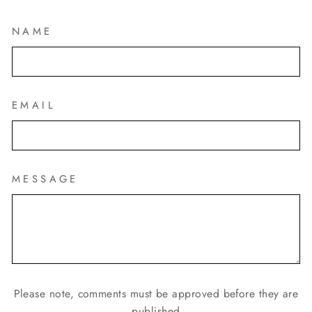
NAME
EMAIL
MESSAGE
Please note, comments must be approved before they are
published