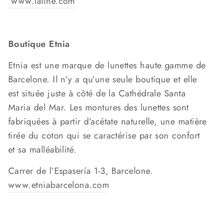
www.laline.com
Boutique Etnia
Etnia est une marque de lunettes haute gamme de
Barcelone. Il n’y a qu’une seule boutique et elle
est située juste à côté de la Cathédrale Santa
Maria del Mar. Les montures des lunettes sont
fabriquées à partir d’acétate naturelle, une matière
tirée du coton qui se caractérise par son confort
et sa malléabilité.
Carrer de l’Espasería 1-3, Barcelone.
www.etniabarcelona.com