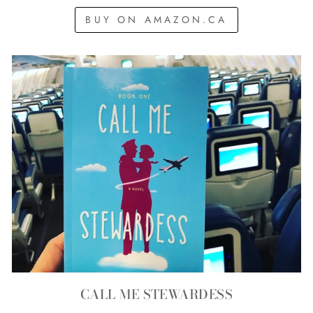
BUY ON AMAZON.CA
CALL ME STEWARDESS