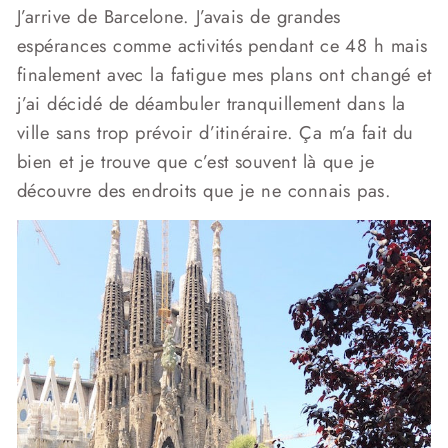
J’arrive de Barcelone. J’avais de grandes
espérances comme activités pendant ce 48 h mais
finalement avec la fatigue mes plans ont changé et
j’ai décidé de déambuler tranquillement dans la
ville sans trop prévoir d’itinéraire. Ça m’a fait du
bien et je trouve que c’est souvent là que je
découvre des endroits que je ne connais pas.