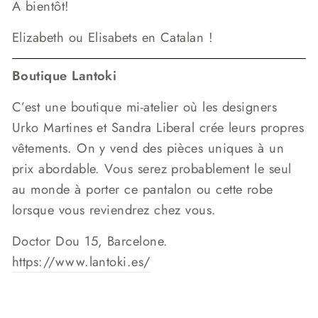
À bientôt!
Elizabeth ou Elisabets en Catalan !
Boutique Lantoki
C’est une boutique mi-atelier où les designers
Urko Martines et Sandra Liberal crée leurs propres
vêtements. On y vend des pièces uniques à un
prix abordable. Vous serez probablement le seul
au monde à porter ce pantalon ou cette robe
lorsque vous reviendrez chez vous.
Doctor Dou 15, Barcelone.
https://www.lantoki.es/