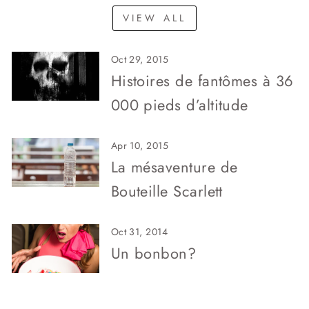
VIEW ALL
Oct 29, 2015
Histoires de fantômes à 36
000 pieds d’altitude
Apr 10, 2015
La mésaventure de
Bouteille Scarlett
Oct 31, 2014
Un bonbon?