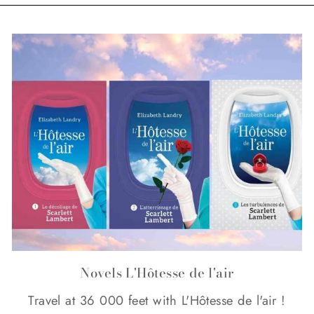
Novels L'Hôtesse de l'air
Travel at 36 000 feet with L'Hôtesse de l'air !