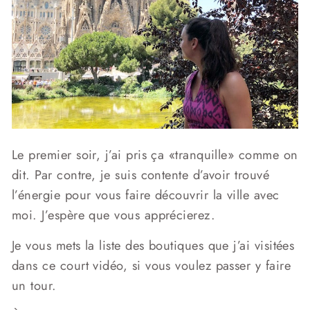
Le premier soir, j’ai pris ça «tranquille» comme on
dit. Par contre, je suis contente d’avoir trouvé
l’énergie pour vous faire découvrir la ville avec
moi. J’espère que vous apprécierez.
Je vous mets la liste des boutiques que j’ai visitées
dans ce court vidéo, si vous voulez passer y faire
un tour.