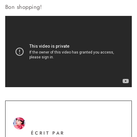
Bon shopping!
ÉCRIT PAR