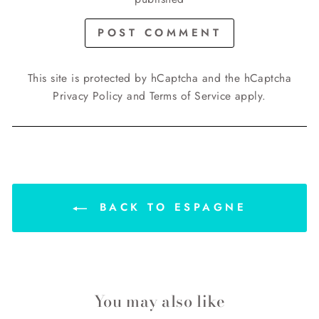
POST COMMENT
This site is protected by hCaptcha and the hCaptcha
Privacy Policy
and
Terms of Service
apply.
BACK TO ESPAGNE
You may also like