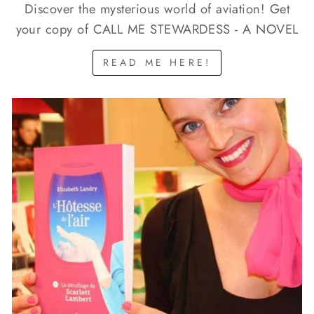
Discover the mysterious world of aviation! Get
your copy of CALL ME STEWARDESS - A NOVEL
READ ME HERE!