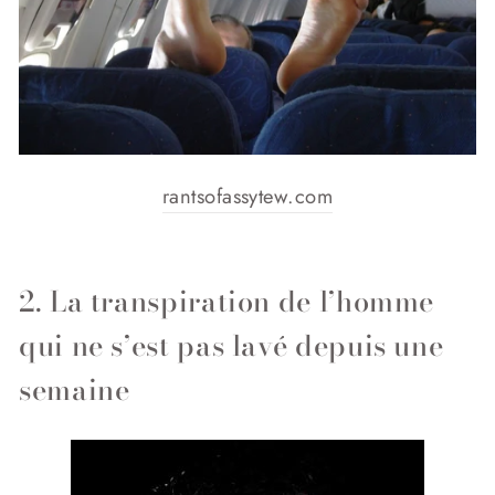
rantsofassytew.com
2. La transpiration de l’homme
qui ne s’est pas lavé depuis une
semaine