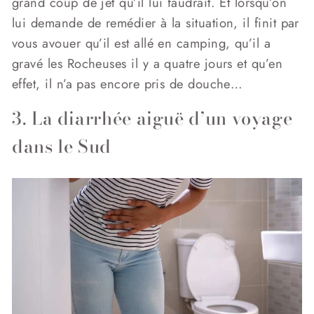
grand coup de jet qu’il lui faudrait. Et lorsqu’on
lui demande de remédier à la situation, il finit par
vous avouer qu’il est allé en camping, qu’il a
gravé les Rocheuses il y a quatre jours et qu’en
effet, il n’a pas encore pris de douche…
3. La diarrhée aiguë d’un voyage
dans le Sud