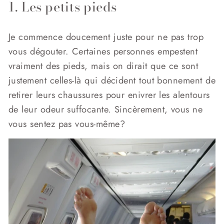
1. Les petits pieds
Je commence doucement juste pour ne pas trop
vous dégouter. Certaines personnes empestent
vraiment des pieds, mais on dirait que ce sont
justement celles-là qui décident tout bonnement de
retirer leurs chaussures pour enivrer les alentours
de leur odeur suffocante. Sincèrement, vous ne
vous sentez pas vous-même?