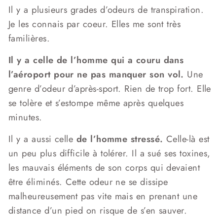
Il y a plusieurs grades d’odeurs de transpiration.
Je les connais par coeur. Elles me sont très
familières.
Il y a celle de l’homme qui a couru dans
l’aéroport pour ne pas manquer son vol.
Une
genre d’odeur d’après-sport. Rien de trop fort. Elle
se tolère et s’estompe même après quelques
minutes.
Il y a aussi celle
de l’homme stressé.
Celle-là est
un peu plus difficile à tolérer. Il a sué ses toxines,
les mauvais éléments de son corps qui devaient
être éliminés. Cette odeur ne se dissipe
malheureusement pas vite mais en prenant une
distance d’un pied on risque de s’en sauver.