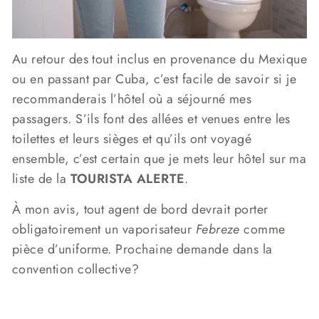
Au retour des tout inclus en provenance du Mexique
ou en passant par Cuba, c’est facile de savoir si je
recommanderais l’hôtel où a séjourné mes
passagers. S’ils font des allées et venues entre les
toilettes et leurs sièges et qu’ils ont voyagé
ensemble, c’est certain que je mets leur hôtel sur ma
liste de la
TOURISTA ALERTE
.
À mon avis, tout agent de bord devrait porter
obligatoirement un vaporisateur
Febreze
comme
pièce d’uniforme. Prochaine demande dans la
convention collective?