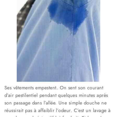
Ses vêtements empestent. On sent son courant
d’air pestilentiel pendant quelques minutes après
son passage dans l’allée. Une simple douche ne
réussirait pas à affaiblir l’odeur. C’est un lavage à