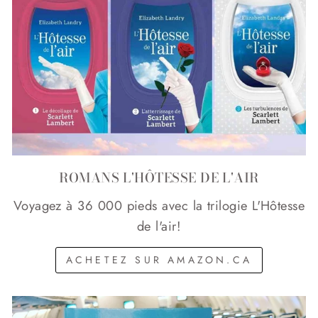
ROMANS L'HÔTESSE DE L'AIR
Voyagez à 36 000 pieds avec la trilogie L'Hôtesse
de l'air!
ACHETEZ SUR AMAZON.CA