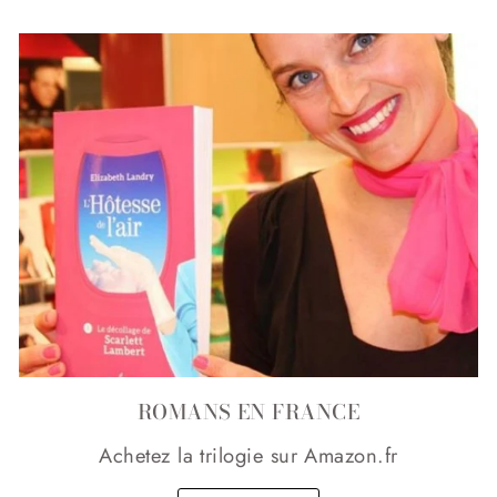
ROMANS EN FRANCE
Achetez la trilogie sur Amazon.fr