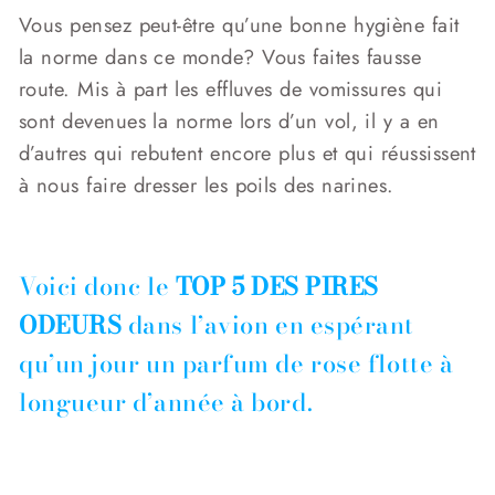
Vous pensez peut-être qu’une bonne hygiène fait
la norme dans ce monde? Vous faites fausse
route. Mis à part les effluves de vomissures qui
sont devenues la norme lors d’un vol, il y a en
d’autres qui rebutent encore plus et qui réussissent
à nous faire dresser les poils des narines.
Voici donc le
TOP 5 DES PIRES
ODEURS
dans l’avion en espérant
qu’un jour un parfum de rose flotte à
longueur d’année à bord.