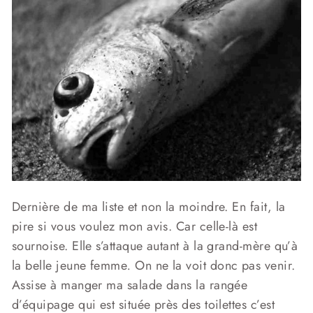
Dernière de ma liste et non la moindre. En fait, la
pire si vous voulez mon avis. Car celle-là est
sournoise. Elle s’attaque autant à la grand-mère qu’à
la belle jeune femme
.
On ne la voit donc pas venir.
Assise à manger ma salade dans la rangée
d’équipage qui est située près des toilettes c’est