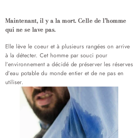
Maintenant, il y a la mort. Celle de l’homme
qui ne se lave pas.
Elle lève le coeur et à plusieurs rangées on arrive
à la détecter. Cet homme par souci pour
l’environnement a décidé de préserver les réserves
d’eau potable du monde entier et de ne pas en
utiliser.