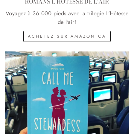
ROMANS L'HÔTESSE DE L'AIR
Voyagez à 36 000 pieds avec la trilogie L'Hôtesse
de l'air!
ACHETEZ SUR AMAZON.CA