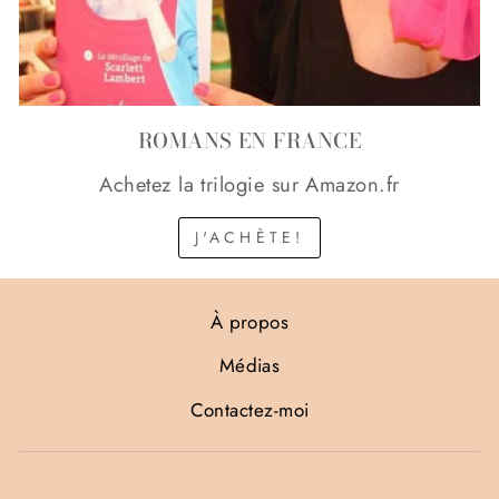
ROMANS EN FRANCE
Achetez la trilogie sur Amazon.fr
J'ACHÈTE!
À propos
Médias
Contactez-moi