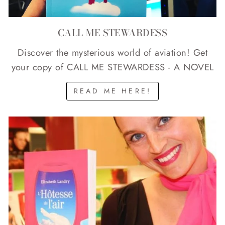
CALL ME STEWARDESS
Discover the mysterious world of aviation! Get
your copy of CALL ME STEWARDESS - A NOVEL
READ ME HERE!