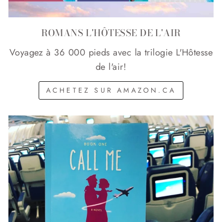
ROMANS L'HÔTESSE DE L'AIR
Voyagez à 36 000 pieds avec la trilogie L'Hôtesse
de l'air!
ACHETEZ SUR AMAZON.CA