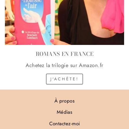
ROMANS EN FRANCE
Achetez la trilogie sur Amazon.fr
J'ACHÈTE!
À propos
Médias
Contactez-moi