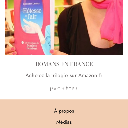
ROMANS EN FRANCE
Achetez la trilogie sur Amazon.fr
J'ACHÈTE!
À propos
Médias