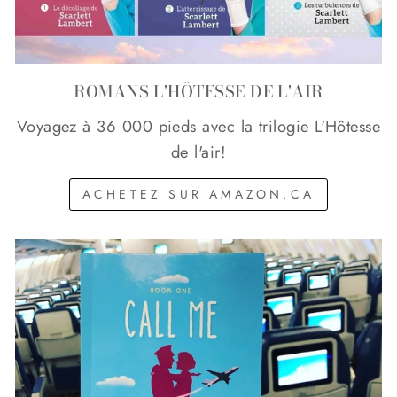
ROMANS L'HÔTESSE DE L'AIR
Voyagez à 36 000 pieds avec la trilogie L'Hôtesse
de l'air!
ACHETEZ SUR AMAZON.CA