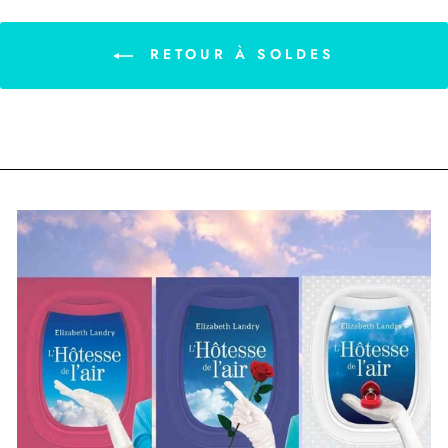
RETOUR À SOLDES