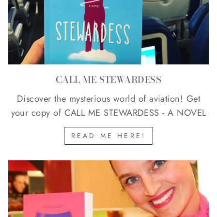
CALL ME STEWARDESS
Discover the mysterious world of aviation! Get
your copy of CALL ME STEWARDESS - A NOVEL
READ ME HERE!