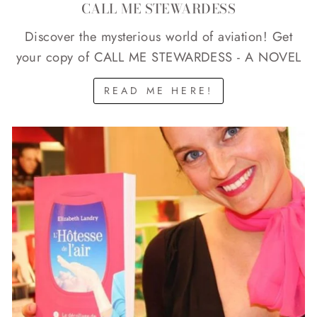
CALL ME STEWARDESS
Discover the mysterious world of aviation! Get
your copy of CALL ME STEWARDESS - A NOVEL
READ ME HERE!