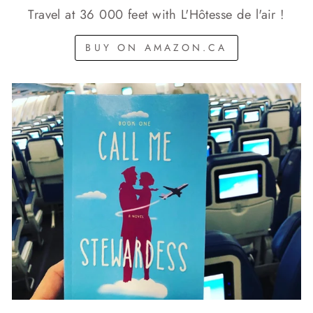
Travel at 36 000 feet with L'Hôtesse de l'air !
BUY ON AMAZON.CA