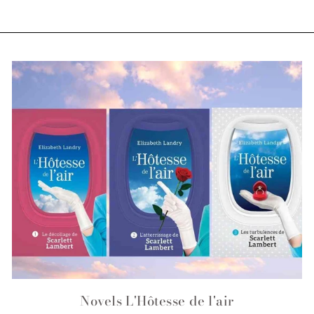
Novels L'Hôtesse de l'air